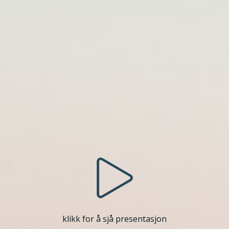
klikk for å sjå presentasjon